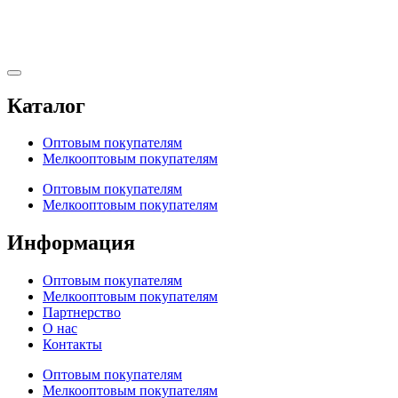
Каталог
Оптовым покупателям
Мелкооптовым покупателям
Оптовым покупателям
Мелкооптовым покупателям
Информация
Оптовым покупателям
Мелкооптовым покупателям
Партнерство
О нас
Контакты
Оптовым покупателям
Мелкооптовым покупателям