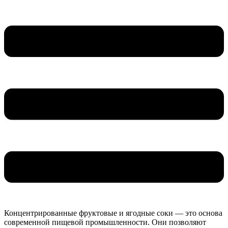
Концентрированные фруктовые и ягодные соки — это основа
современной пищевой промышленности. Они позволяют