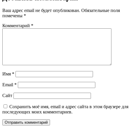
Ваш адрес email не будет опубликован.
Обязательные поля
помечены
*
Комментарий
*
Имя
*
Email
*
Сайт
Сохранить моё имя, email и адрес сайта в этом браузере для
последующих моих комментариев.