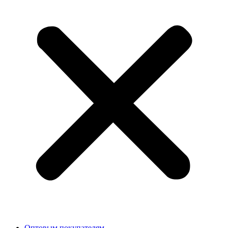
Оптовым покупателям