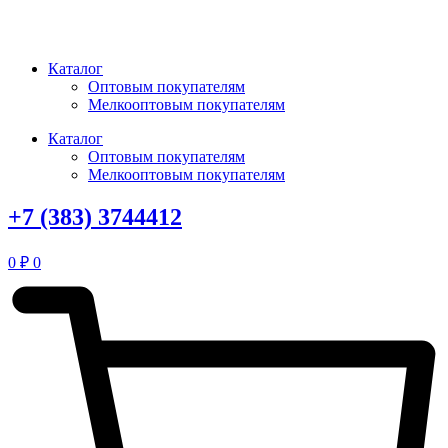
Перейти
к
содержимому
Каталог
Оптовым покупателям
Мелкооптовым покупателям
Каталог
Оптовым покупателям
Мелкооптовым покупателям
+7 (383) 3744412
0
₽
0