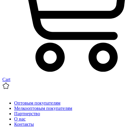
Cart
Оптовым покупателям
Мелкооптовым покупателям
Партнерство
О нас
Контакты