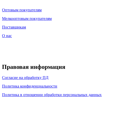
Оптовым покупателям
Мелкооптовым покупателям
Поставщикам
О нас
Правовая информация
Согласие на обработку ПД
Политика конфиденциальности
Политика в отношении обработки персональных данных