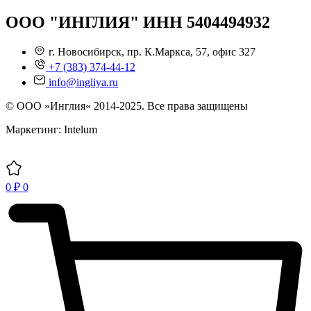
ООО "ИНГЛИЯ" ИНН 5404494932
г. Новосибирск, пр. К.Маркса, 57, офис 327
+7 (383) 374-44-12
info@ingliya.ru
© ООО »Инглия« 2014-2025. Все права защищены
Маркетинг: Intelum
0
₽
0