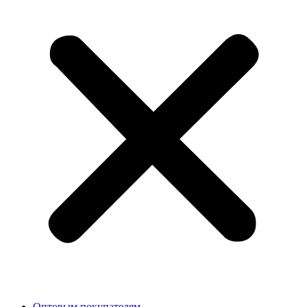
Оптовым покупателям