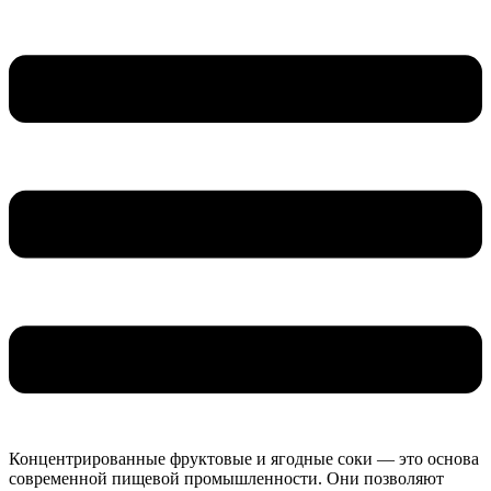
Концентрированные фруктовые и ягодные соки — это основа
современной пищевой промышленности. Они позволяют