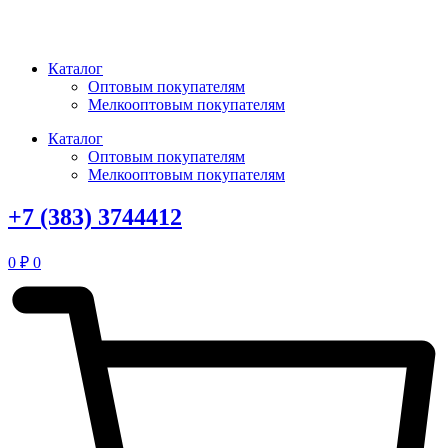
Перейти
к
содержимому
Каталог
Оптовым покупателям
Мелкооптовым покупателям
Каталог
Оптовым покупателям
Мелкооптовым покупателям
+7 (383) 3744412
0
₽
0