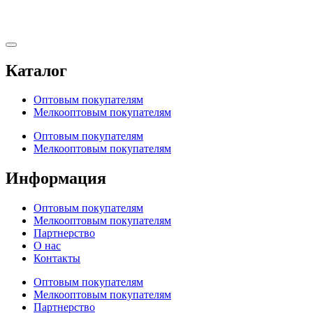
Каталог
Оптовым покупателям
Мелкооптовым покупателям
Оптовым покупателям
Мелкооптовым покупателям
Информация
Оптовым покупателям
Мелкооптовым покупателям
Партнерство
О нас
Контакты
Оптовым покупателям
Мелкооптовым покупателям
Партнерство