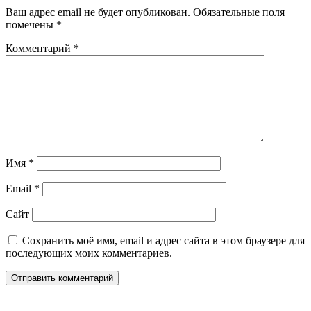
Ваш адрес email не будет опубликован.
Обязательные поля
помечены
*
Комментарий
*
Имя
*
Email
*
Сайт
Сохранить моё имя, email и адрес сайта в этом браузере для
последующих моих комментариев.