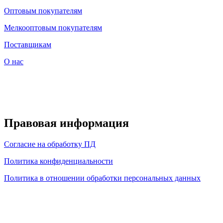
Оптовым покупателям
Мелкооптовым покупателям
Поставщикам
О нас
Правовая информация
Согласие на обработку ПД
Политика конфиденциальности
Политика в отношении обработки персональных данных