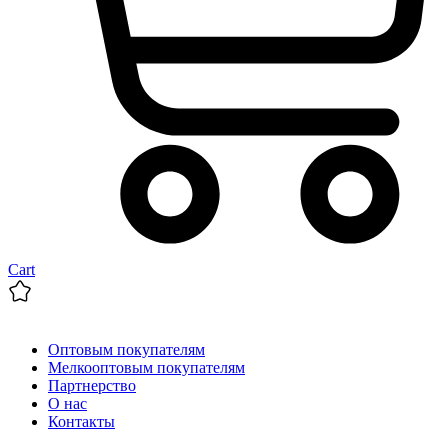
Cart
Оптовым покупателям
Мелкооптовым покупателям
Партнерство
О нас
Контакты