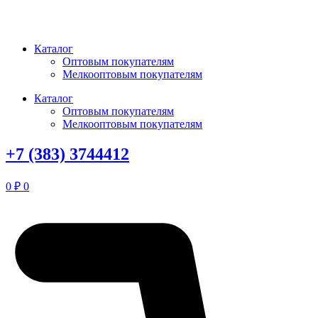
Перейти
к
содержимому
Каталог
Оптовым покупателям
Мелкооптовым покупателям
Каталог
Оптовым покупателям
Мелкооптовым покупателям
+7 (383) 3744412
0
₽
0