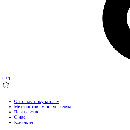
Cart
Оптовым покупателям
Мелкооптовым покупателям
Партнерство
О нас
Контакты