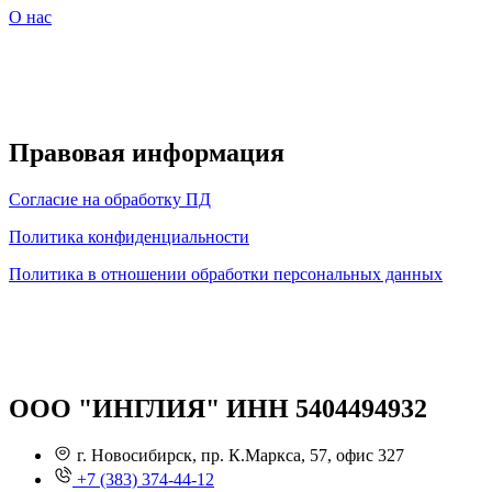
О нас
Правовая информация
Согласие на обработку ПД
Политика конфиденциальности
Политика в отношении обработки персональных данных
ООО "ИНГЛИЯ" ИНН 5404494932
г. Новосибирск, пр. К.Маркса, 57, офис 327
+7 (383) 374-44-12