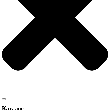
Каталог