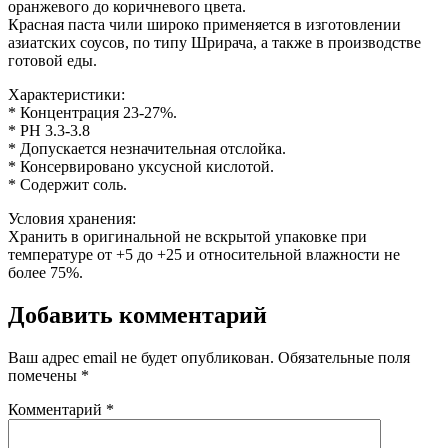
оранжевого до коричневого цвета.
Красная паста чили широко применяется в изготовлении
азиатских соусов, по типу Шрирача, а также в производстве
готовой еды.
Характеристики:
* Концентрация 23-27%.
* PH 3.3-3.8
* Допускается незначительная отслойка.
* Консервировано уксусной кислотой.
* Содержит соль.
Условия хранения:
Хранить в оригинальной не вскрытой упаковке при
температуре от +5 до +25 и относительной влажности не
более 75%.
Добавить комментарий
Ваш адрес email не будет опубликован.
Обязательные поля
помечены
*
Комментарий
*