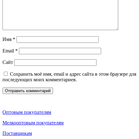
Имя
*
Email
*
Сайт
Сохранить моё имя, email и адрес сайта в этом браузере для
последующих моих комментариев.
Оптовым покупателям
Мелкооптовым покупателям
Поставщикам