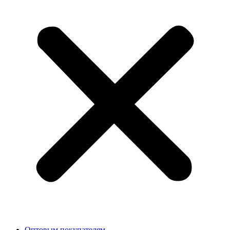
Оптовым покупателям