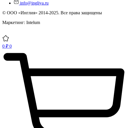
info@ingliya.ru
© ООО »Инглия« 2014-2025. Все права защищены
Маркетинг: Intelum
0
₽
0