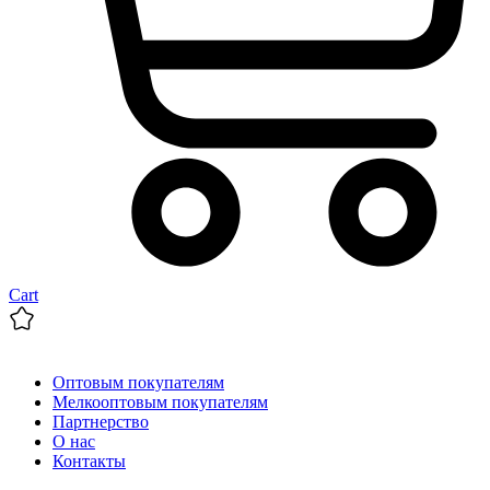
Cart
Оптовым покупателям
Мелкооптовым покупателям
Партнерство
О нас
Контакты