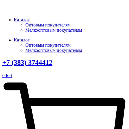
Перейти
к
содержимому
Каталог
Оптовым покупателям
Мелкооптовым покупателям
Каталог
Оптовым покупателям
Мелкооптовым покупателям
+7 (383) 3744412
0
₽
0