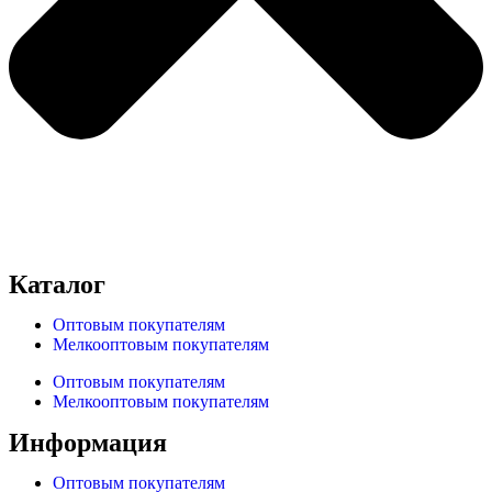
Каталог
Оптовым покупателям
Мелкооптовым покупателям
Оптовым покупателям
Мелкооптовым покупателям
Информация
Оптовым покупателям