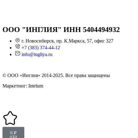
ООО "ИНГЛИЯ" ИНН 5404494932
г. Новосибирск, пр. К.Маркса, 57, офис 327
+7 (383) 374-44-12
info@ingliya.ru
© ООО »Инглия« 2014-2025. Все права защищены
Маркетинг: Intelum
0
₽
0