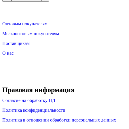
Оптовым покупателям
Мелкооптовым покупателям
Поставщикам
О нас
Правовая информация
Согласие на обработку ПД
Политика конфиденциальности
Политика в отношении обработки персональных данных