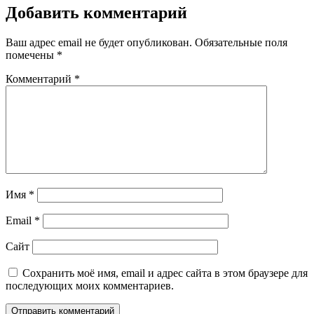
Добавить комментарий
Ваш адрес email не будет опубликован.
Обязательные поля
помечены
*
Комментарий
*
Имя
*
Email
*
Сайт
Сохранить моё имя, email и адрес сайта в этом браузере для
последующих моих комментариев.