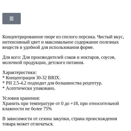
Концентрированное пюре из спелого персика. Чистый вкус,
интенсивный цвет и максимальное содержание полезных
веществ в удобной для использования форме.
Для кого: Для производителей соков и нектаров, соусов,
молочной продукции, детского питания.
Характеристики:
* Концентрация 30-32 BRIX.
* PH 2.5-4.2 подходит для большинства рецептур.
* Асептически упаковано.
Условия хранения:
Хранить при температуре от 0 до +18, при относительной
влажности не более 75%
В зависимости от сезона закупки, страна происхождения
товара может отличаться.