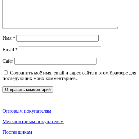
Имя
*
Email
*
Сайт
Сохранить моё имя, email и адрес сайта в этом браузере для
последующих моих комментариев.
Оптовым покупателям
Мелкооптовым покупателям
Поставщикам