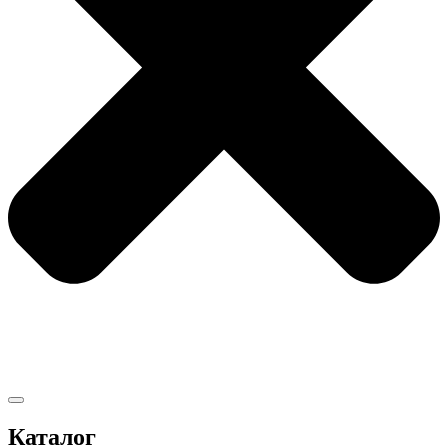
Каталог