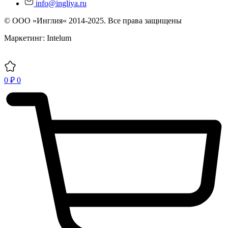
info@ingliya.ru
© ООО »Инглия« 2014-2025. Все права защищены
Маркетинг: Intelum
0
₽
0