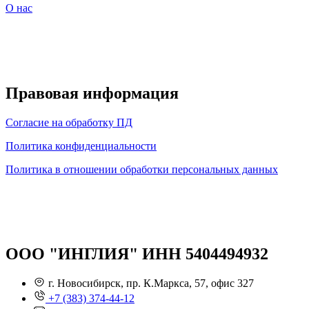
О нас
Правовая информация
Согласие на обработку ПД
Политика конфиденциальности
Политика в отношении обработки персональных данных
ООО "ИНГЛИЯ" ИНН 5404494932
г. Новосибирск, пр. К.Маркса, 57, офис 327
+7 (383) 374-44-12