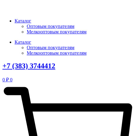
Перейти
к
содержимому
Каталог
Оптовым покупателям
Мелкооптовым покупателям
Каталог
Оптовым покупателям
Мелкооптовым покупателям
+7 (383) 3744412
0
₽
0