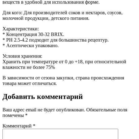
веществ в удобной для использования форме.
Для кого: Для производителей соков и нектаров, соусов,
молочной продукции, детского питания.
Характеристики:
* Концентрация 30-32 BRIX.
* PH 2.5-4.2 подходит для большинства рецептур.
* Асептически упаковано.
Условия хранения:
Хранить при температуре от 0 до +18, при относительной
влажности не более 75%
В зависимости от сезона закупки, страна происхождения
товара может отличаться.
Добавить комментарий
Ваш адрес email не будет опубликован.
Обязательные поля
помечены
*
Комментарий
*