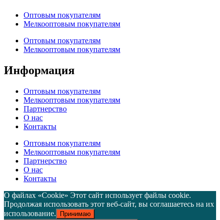
Оптовым покупателям
Мелкооптовым покупателям
Оптовым покупателям
Мелкооптовым покупателям
Информация
Оптовым покупателям
Мелкооптовым покупателям
Партнерство
О нас
Контакты
Оптовым покупателям
Мелкооптовым покупателям
Партнерство
О нас
Контакты
О файлах «Cookie» Этот сайт использует файлы cookie.
Продолжая использовать этот веб-сайт, вы соглашаетесь на их
использование.
Принимаю