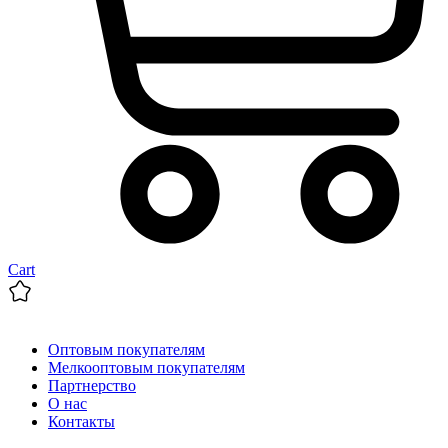
Cart
Оптовым покупателям
Мелкооптовым покупателям
Партнерство
О нас
Контакты