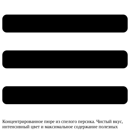
Концентрированное пюре из спелого персика. Чистый вкус,
интенсивный цвет и максимальное содержание полезных