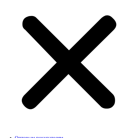
Оптовым покупателям