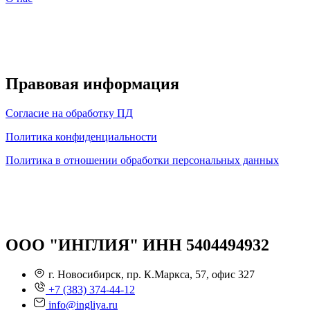
Правовая информация
Согласие на обработку ПД
Политика конфиденциальности
Политика в отношении обработки персональных данных
ООО "ИНГЛИЯ" ИНН 5404494932
г. Новосибирск, пр. К.Маркса, 57, офис 327
+7 (383) 374-44-12
info@ingliya.ru