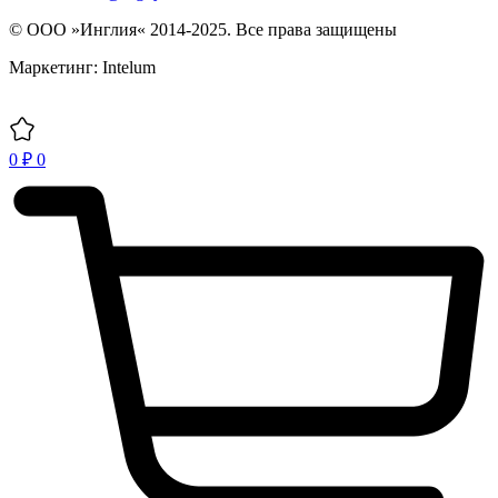
© ООО »Инглия« 2014-2025. Все права защищены
Маркетинг: Intelum
0
₽
0