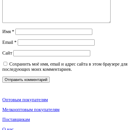
Имя
*
Email
*
Сайт
Сохранить моё имя, email и адрес сайта в этом браузере для
последующих моих комментариев.
Оптовым покупателям
Мелкооптовым покупателям
Поставщикам
О нас