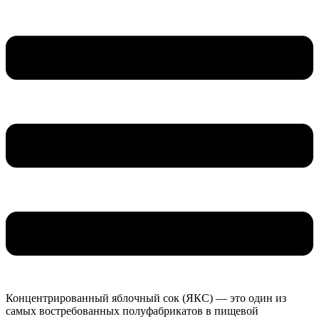
Концентрированный яблочный сок (ЯКС) — это один из
самых востребованных полуфабрикатов в пищевой