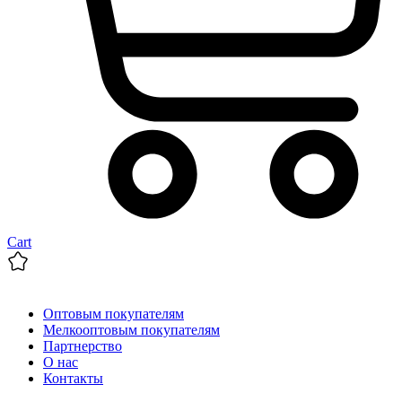
Cart
Оптовым покупателям
Мелкооптовым покупателям
Партнерство
О нас
Контакты