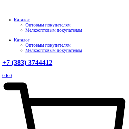
Перейти
к
содержимому
Каталог
Оптовым покупателям
Мелкооптовым покупателям
Каталог
Оптовым покупателям
Мелкооптовым покупателям
+7 (383) 3744412
0
₽
0