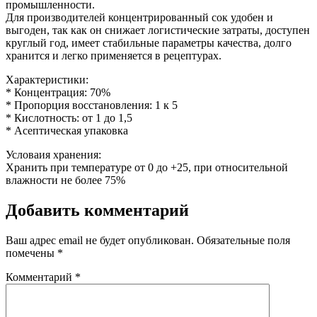
промышленности.
Для производителей концентрированный сок удобен и
выгоден, так как он снижает логистические затраты, доступен
круглый год, имеет стабильные параметры качества, долго
хранится и легко применяется в рецептурах.
Характеристики:
* Концентрация: 70%
* Пропорция восстановления: 1 к 5
* Кислотность: от 1 до 1,5
* Асептическая упаковка
Условаия хранения:
Хранить при температуре от 0 до +25, при относительной
влажности не более 75%
Добавить комментарий
Ваш адрес email не будет опубликован.
Обязательные поля
помечены
*
Комментарий
*