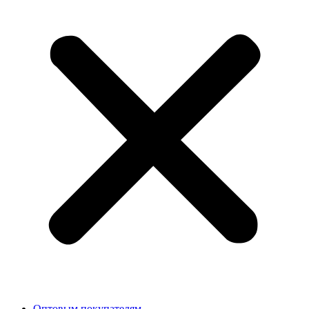
Оптовым покупателям