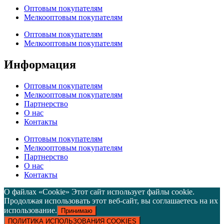
Оптовым покупателям
Мелкооптовым покупателям
Оптовым покупателям
Мелкооптовым покупателям
Информация
Оптовым покупателям
Мелкооптовым покупателям
Партнерство
О нас
Контакты
Оптовым покупателям
Мелкооптовым покупателям
Партнерство
О нас
Контакты
О файлах «Cookie» Этот сайт использует файлы cookie.
Продолжая использовать этот веб-сайт, вы соглашаетесь на их
использование.
Принимаю
ПОЛИТИКА ИСПОЛЬЗОВАНИЯ COOKIES