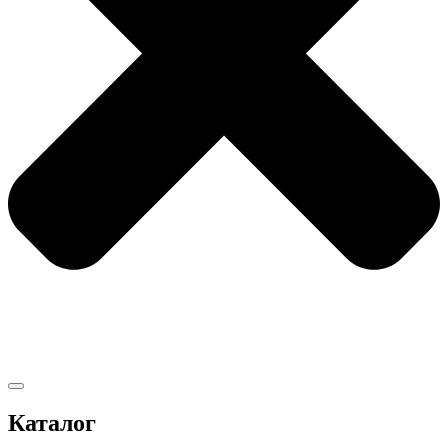
Каталог