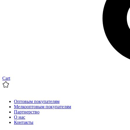
Cart
Оптовым покупателям
Мелкооптовым покупателям
Партнерство
О нас
Контакты