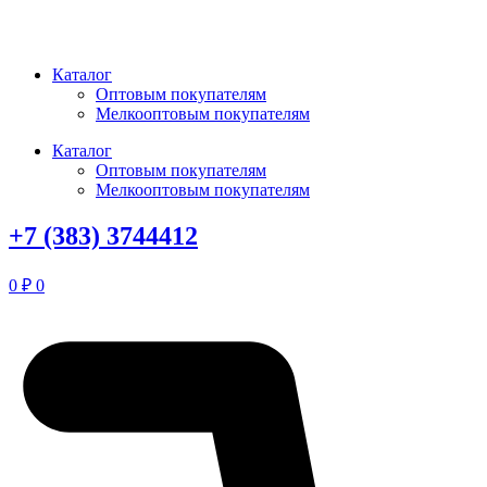
Перейти
к
содержимому
Каталог
Оптовым покупателям
Мелкооптовым покупателям
Каталог
Оптовым покупателям
Мелкооптовым покупателям
+7 (383) 3744412
0
₽
0