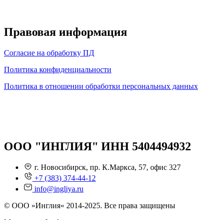
Правовая информация
Согласие на обработку ПД
Политика конфиденциальности
Политика в отношении обработки персональных данных
ООО "ИНГЛИЯ" ИНН 5404494932
г. Новосибирск, пр. К.Маркса, 57, офис 327
+7 (383) 374-44-12
info@ingliya.ru
© ООО »Инглия« 2014-2025. Все права защищены