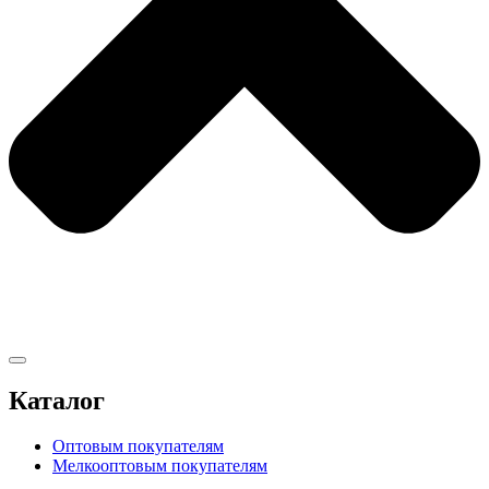
Каталог
Оптовым покупателям
Мелкооптовым покупателям