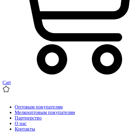
Cart
Оптовым покупателям
Мелкооптовым покупателям
Партнерство
О нас
Контакты