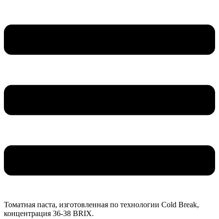
Томатная паста, изготовленная по технологии Cold Break,
концентрация 36-38 BRIX.