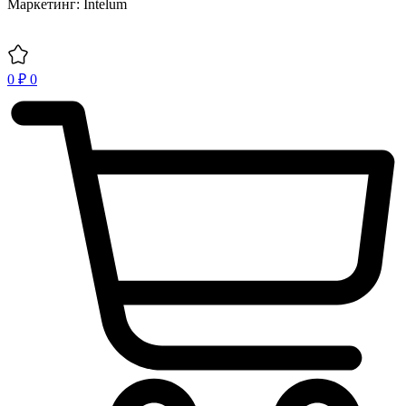
Маркетинг: Intelum
0
₽
0