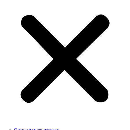
Оптовым покупателям