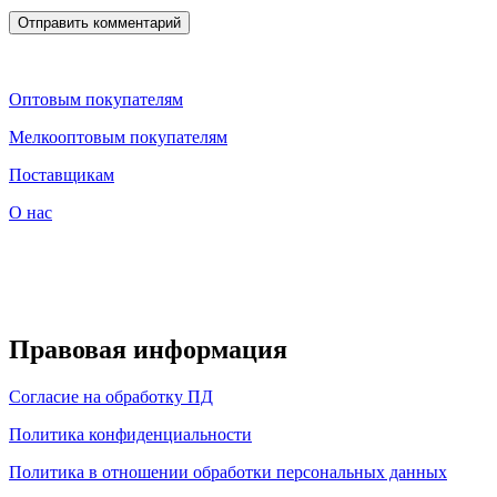
Оптовым покупателям
Мелкооптовым покупателям
Поставщикам
О нас
Правовая информация
Согласие на обработку ПД
Политика конфиденциальности
Политика в отношении обработки персональных данных