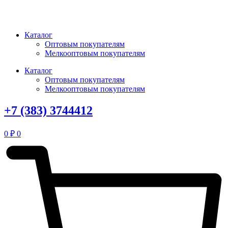
Перейти
к
содержимому
Каталог
Оптовым покупателям
Мелкооптовым покупателям
Каталог
Оптовым покупателям
Мелкооптовым покупателям
+7 (383) 3744412
0
₽
0