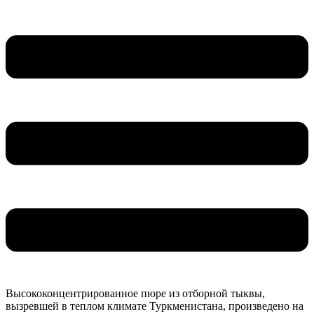
Высококонцентрированное пюре из отборной тыквы,
вызревшей в теплом климате Туркменистана, произведено на