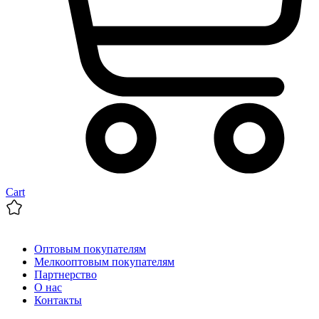
Cart
Оптовым покупателям
Мелкооптовым покупателям
Партнерство
О нас
Контакты