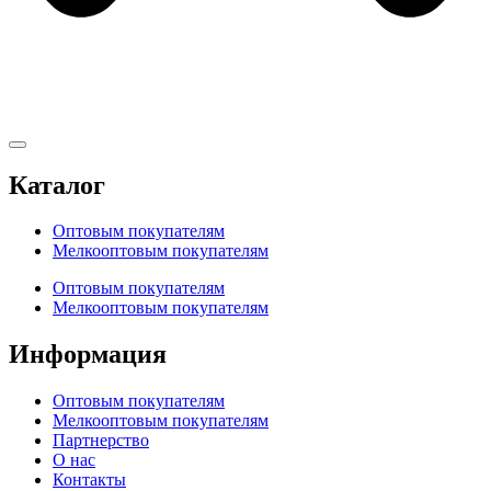
Каталог
Оптовым покупателям
Мелкооптовым покупателям
Оптовым покупателям
Мелкооптовым покупателям
Информация
Оптовым покупателям
Мелкооптовым покупателям
Партнерство
О нас
Контакты