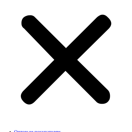
Оптовым покупателям