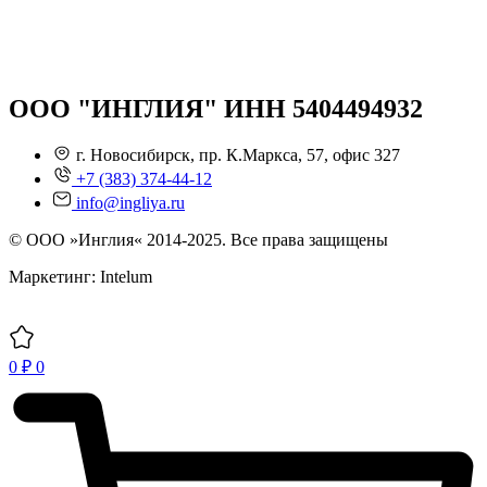
ООО "ИНГЛИЯ" ИНН 5404494932
г. Новосибирск, пр. К.Маркса, 57, офис 327
+7 (383) 374-44-12
info@ingliya.ru
© ООО »Инглия« 2014-2025. Все права защищены
Маркетинг: Intelum
0
₽
0