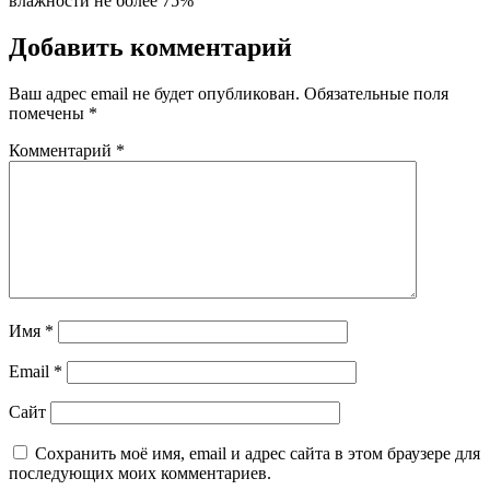
влажности не более 75%
Добавить комментарий
Ваш адрес email не будет опубликован.
Обязательные поля
помечены
*
Комментарий
*
Имя
*
Email
*
Сайт
Сохранить моё имя, email и адрес сайта в этом браузере для
последующих моих комментариев.